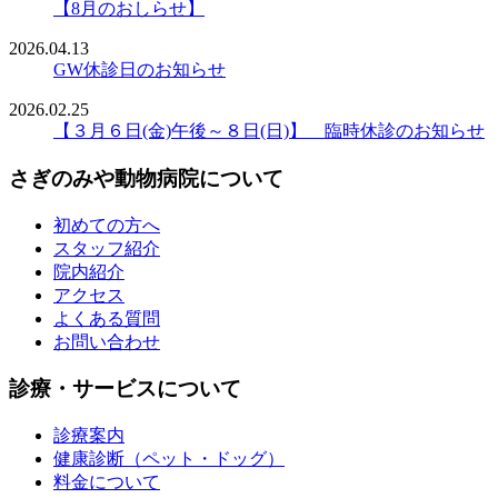
【8月のおしらせ】
2026.04.13
GW休診日のお知らせ
2026.02.25
【３月６日(金)午後～８日(日)】 臨時休診のお知らせ
さぎのみや動物病院について
初めての方へ
スタッフ紹介
院内紹介
アクセス
よくある質問
お問い合わせ
診療・サービスについて
診療案内
健康診断（ペット・ドッグ）
料金について