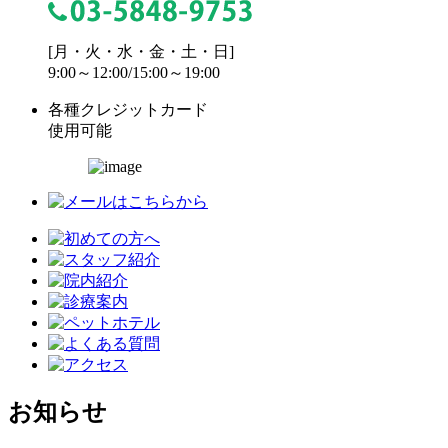
[月・火・水・金・土・日]
9:00～12:00/15:00～19:00
各種クレジットカード
使用可能
お知らせ