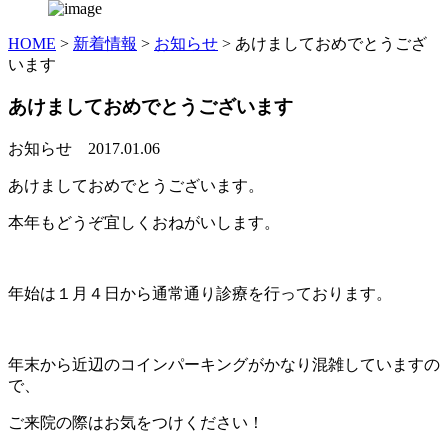
HOME
>
新着情報
>
お知らせ
>
あけましておめでとうござ
います
あけましておめでとうございます
お知らせ
2017.01.06
あけましておめでとうございます。
本年もどうぞ宜しくおねがいします。
年始は１月４日から通常通り診療を行っております。
年末から近辺のコインパーキングがかなり混雑していますの
で、
ご来院の際はお気をつけください！