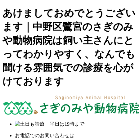
あけましておめでとうござい
ます｜中野区鷺宮のさぎのみ
や動物病院は飼い主さんにと
ってわかりやすく、なんでも
聞ける雰囲気での診療を心が
けております
お電話でのお問い合わせは