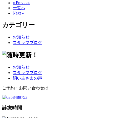
« Previous
一覧へ
Next »
カテゴリー
お知らせ
スタッフブログ
お知らせ
スタッフブログ
飼い主さまの声
ご予約・お問い合わせは
診療時間