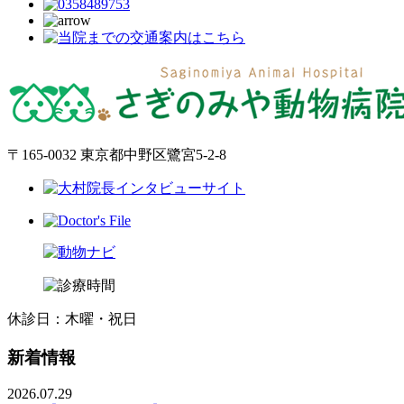
〒165-0032 東京都中野区鷺宮5-2-8
休診日：木曜・祝日
新着情報
2026.07.29