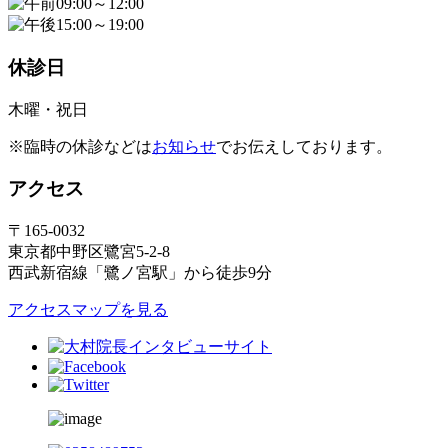
09:00～12:00
15:00～19:00
休診日
木曜・祝日
※臨時の休診などは
お知らせ
でお伝えしております。
アクセス
〒165-0032
東京都中野区鷺宮5-2-8
西武新宿線「鷺ノ宮駅」から徒歩9分
アクセスマップを見る