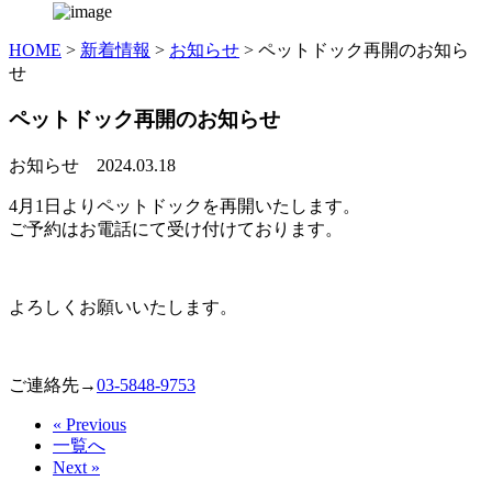
HOME
>
新着情報
>
お知らせ
>
ペットドック再開のお知ら
せ
ペットドック再開のお知らせ
お知らせ
2024.03.18
4月1日よりペットドックを再開いたします。
ご予約はお電話にて受け付けております。
よろしくお願いいたします。
ご連絡先→
03-5848-9753
« Previous
一覧へ
Next »