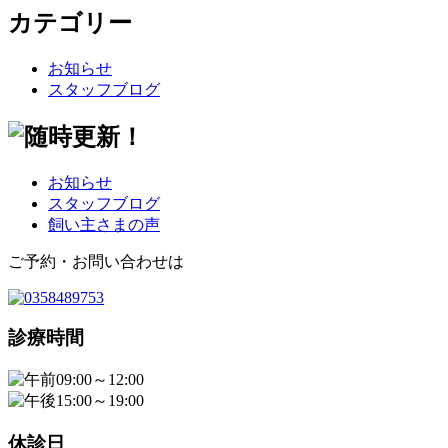
カテゴリー
お知らせ
スタッフブログ
お知らせ
スタッフブログ
飼い主さまの声
ご予約・お問い合わせは
診療時間
09:00～12:00
15:00～19:00
休診日