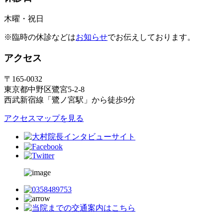
木曜・祝日
※臨時の休診などは
お知らせ
でお伝えしております。
アクセス
〒165-0032
東京都中野区鷺宮5-2-8
西武新宿線「鷺ノ宮駅」から徒歩9分
アクセスマップを見る