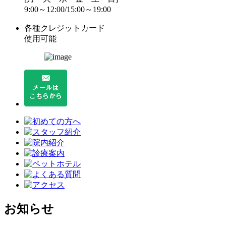
9:00～12:00/15:00～19:00
各種クレジットカード
使用可能
お知らせ