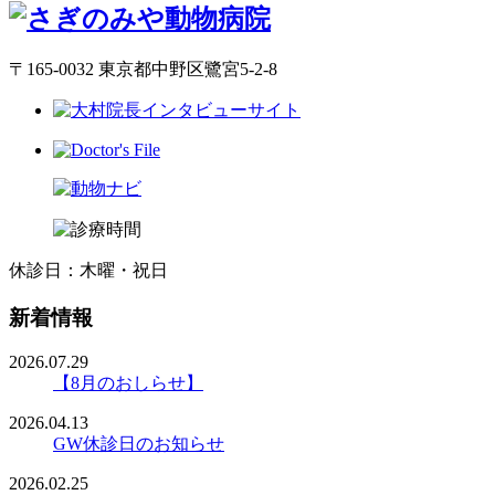
〒165-0032 東京都中野区鷺宮5-2-8
休診日：木曜・祝日
新着情報
2026.07.29
【8月のおしらせ】
2026.04.13
GW休診日のお知らせ
2026.02.25