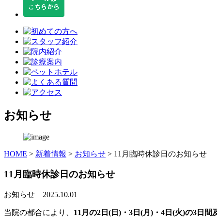
お知らせ
HOME
>
新着情報
>
お知らせ
>
11月臨時休診日のお知らせ
11月臨時休診日のお知らせ
お知らせ
2025.10.01
当院の都合により、
11月の2日(日)・3日(月)・4日(火)の3日