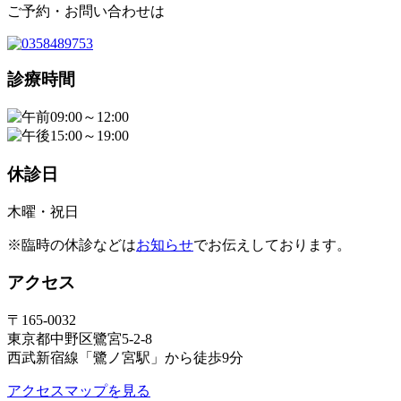
ご予約・お問い合わせは
診療時間
09:00～12:00
15:00～19:00
休診日
木曜・祝日
※臨時の休診などは
お知らせ
でお伝えしております。
アクセス
〒165-0032
東京都中野区鷺宮5-2-8
西武新宿線「鷺ノ宮駅」から徒歩9分
アクセスマップを見る