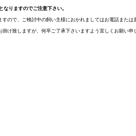
連休となりますのでご注意下さい。
ますので、ご検討中の飼い主様におかれましてはお電話または
お掛け致しますが、何卒ご了承下さいますよう宜しくお願い申