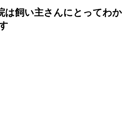
院は飼い主さんにとってわか
す