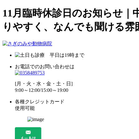
11月臨時休診日のお知らせ
りやすく、なんでも聞ける雰
お電話でのお問い合わせは
[月・火・水・金・土・日]
9:00～12:00/15:00～19:00
各種クレジットカード
使用可能