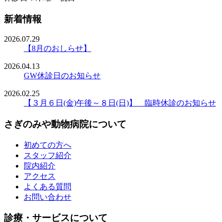
新着情報
2026.07.29
【8月のおしらせ】
2026.04.13
GW休診日のお知らせ
2026.02.25
【３月６日(金)午後～８日(日)】 臨時休診のお知らせ
さぎのみや動物病院について
初めての方へ
スタッフ紹介
院内紹介
アクセス
よくある質問
お問い合わせ
診療・サービスについて