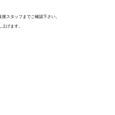
直接スタッフまでご確認下さい。
し上げます。