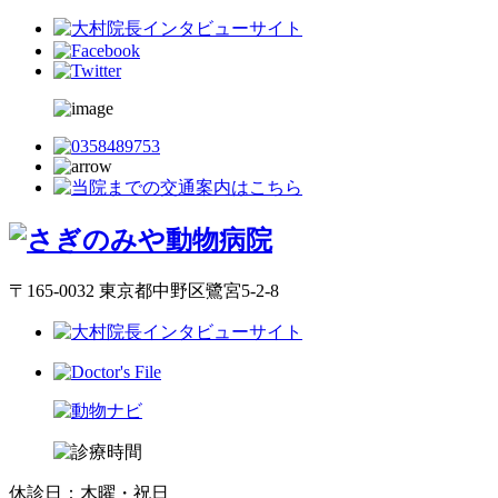
〒165-0032 東京都中野区鷺宮5-2-8
休診日：木曜・祝日